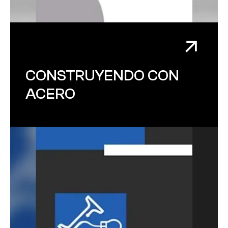
CONSTRUYENDO CON
ACERO