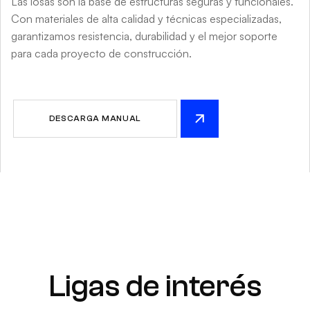
Las losas son la base de estructuras seguras y funcionales.
Con materiales de alta calidad y técnicas especializadas,
garantizamos resistencia, durabilidad y el mejor soporte
para cada proyecto de construcción.
DESCARGA MANUAL
Ligas de interés