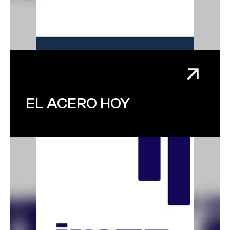
EL ACERO HOY