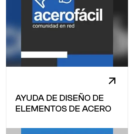
AYUDA DE DISEÑO DE
ELEMENTOS DE ACERO