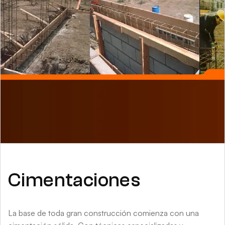
Cimentaciones
La base de toda gran construcción comienza con una