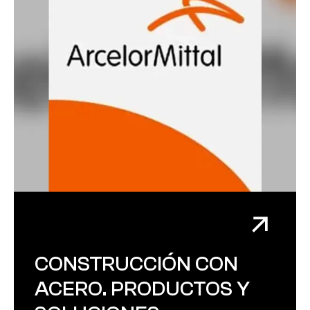
CONSTRUCCIÓN CON
ACERO. PRODUCTOS Y