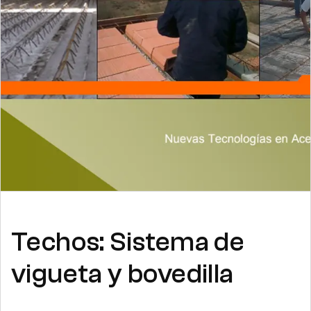
Techos: Sistema de
vigueta y bovedilla