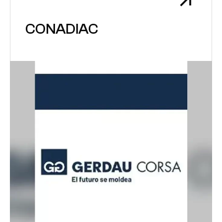
CONADIAC