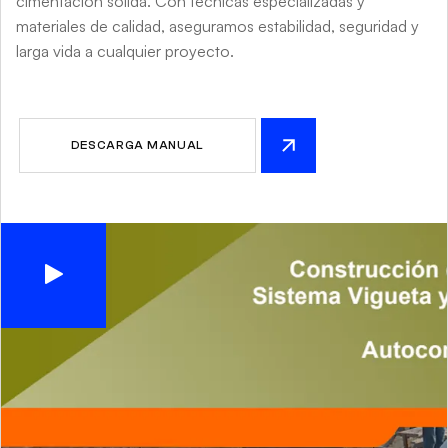
cimentación sólida. Con técnicas especializadas y
materiales de calidad, aseguramos estabilidad, seguridad y
larga vida a cualquier proyecto.
DESCARGA MANUAL