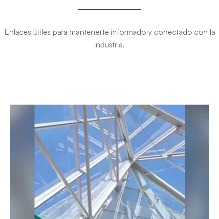
Enlaces útiles para mantenerte informado y conectado con la
industria.