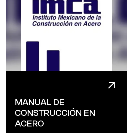
MANUAL DE
CONSTRUCCIÓN EN
ACERO