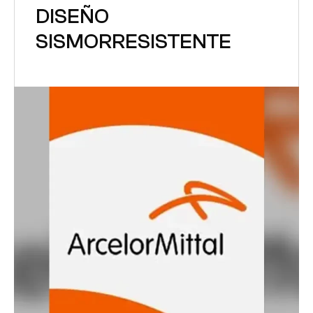
DISEÑO
SISMORRESISTENTE