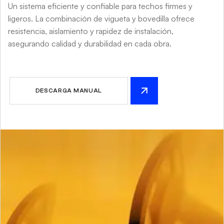
Un sistema eficiente y confiable para techos firmes y
ligeros. La combinación de vigueta y bovedilla ofrece
resistencia, aislamiento y rapidez de instalación,
asegurando calidad y durabilidad en cada obra.
DESCARGA MANUAL