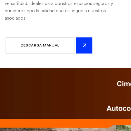
versatilidad, ideales para construir espacios seguros y
duraderos con la calidad que distingue a nuestros
asociados.
DESCARGA MANUAL