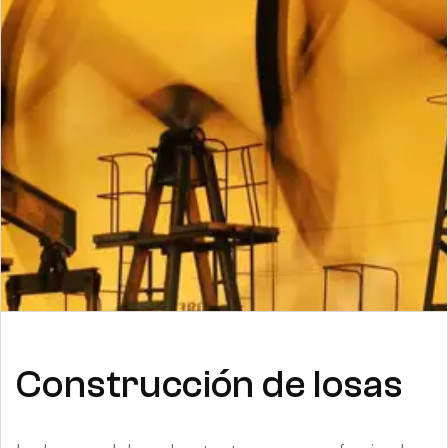
Construcción de losas