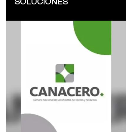
SOLUCIONES