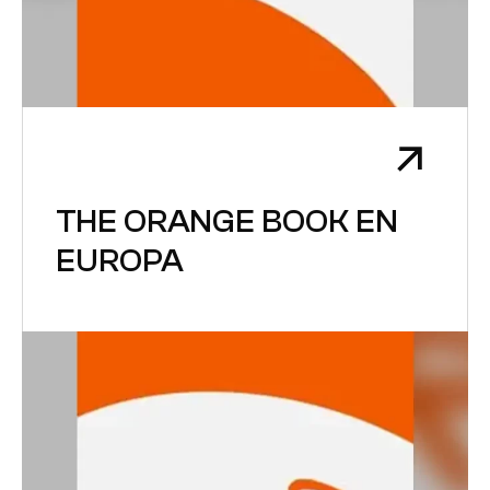
THE ORANGE BOOK EN
EUROPA