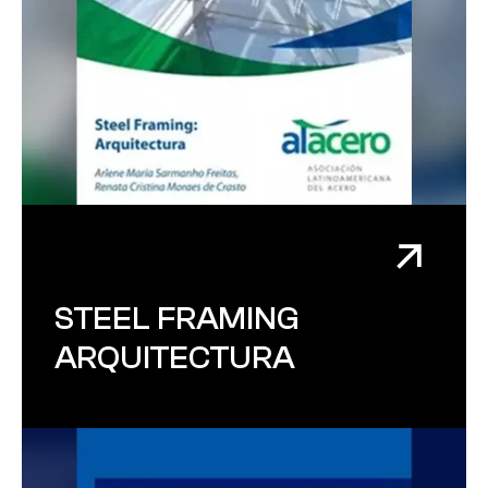
STEEL FRAMING
ARQUITECTURA