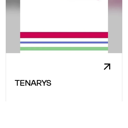
TENARYS