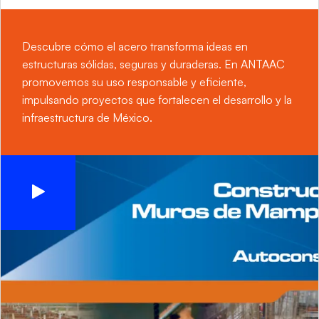
Descubre cómo el acero transforma ideas en
estructuras sólidas, seguras y duraderas. En ANTAAC
promovemos su uso responsable y eficiente,
impulsando proyectos que fortalecen el desarrollo y la
infraestructura de México.