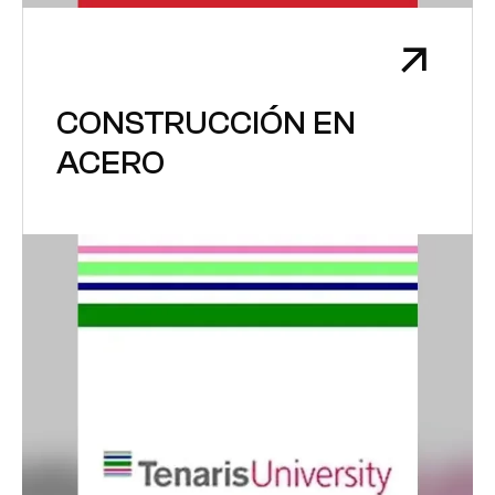
CONSTRUCCIÓN EN
ACERO