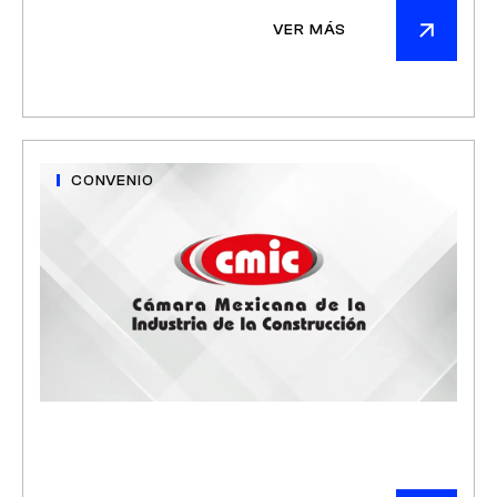
VER MÁS
CONVENIO