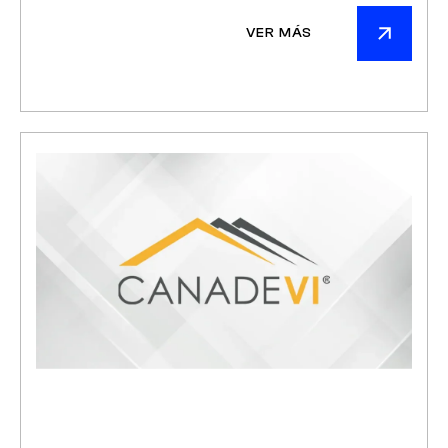
VER MÁS