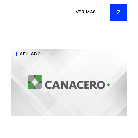
VER MÁS
AFILIADO