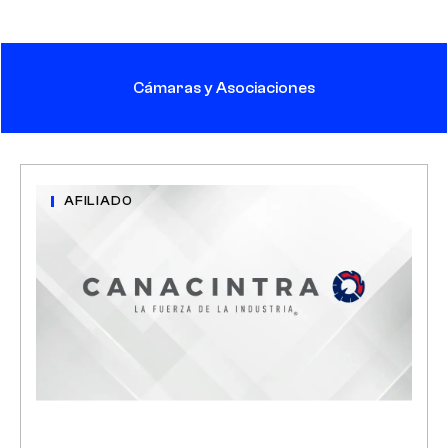
Cámaras y Asociaciones
AFILIADO