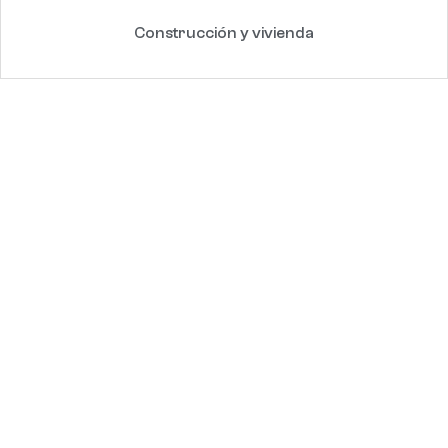
Construcción y vivienda