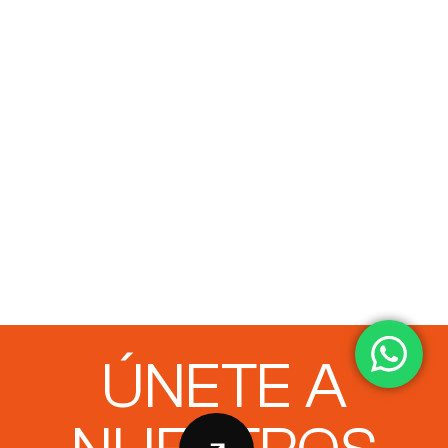
ÚNETE A