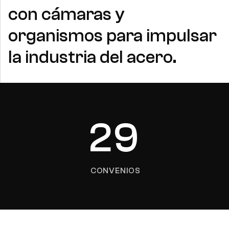
con cámaras y
organismos para impulsar
la industria del acero.
29
CONVENIOS