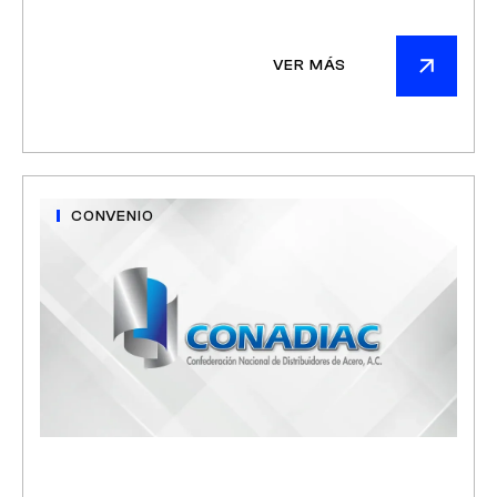
VER MÁS
CONVENIO