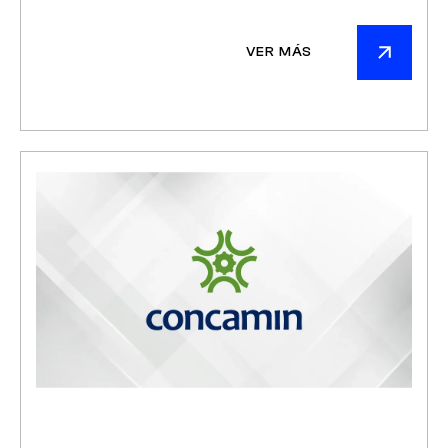
VER MÁS