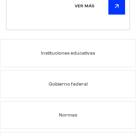
VER MÁS
Instituciones educativas
Gobierno federal
Normas