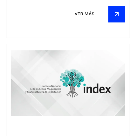
VER MÁS