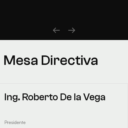
Mesa Directiva
Ing. Roberto De la Vega
Presidente