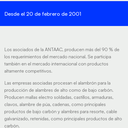
Desde el 20 de febrero de 2001
Los asociados de la ANTAAC, producen más del 90 % de
los requerimientos del mercado nacional. Se participa
también en el mercado internacional con productos
altamente competitivos.
Las empresas asociadas procesan el alambrón para la
producción de alambres de alto como de bajo carbón.
Producen mallas electro soldadas, castillos, armaduras,
clavos, alambre de púa, cadenas, como principales
productos de bajo carbón y alambres para resorte, cable
galvanizado, retenidas, como principales productos de alto
carbón.