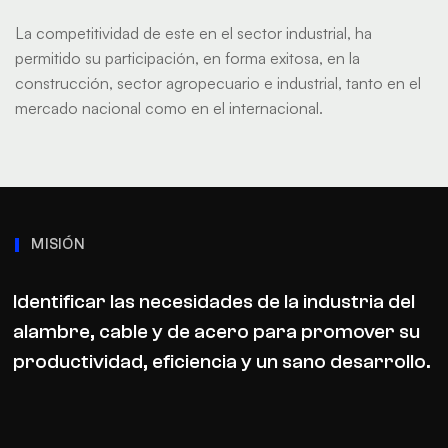
La competitividad de este en el sector industrial, ha
permitido su participación, en forma exitosa, en la
construcción, sector agropecuario e industrial, tanto en el
mercado nacional como en el internacional.
MISIÓN
Identificar las necesidades de la industria del
alambre, cable y de acero para promover su
productividad, eficiencia y un sano desarrollo.