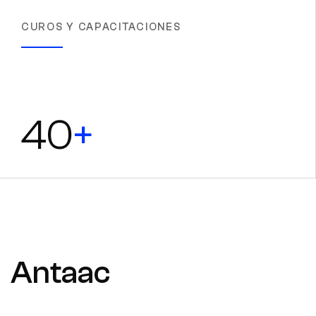
CUROS Y CAPACITACIONES
40
+
Antaac