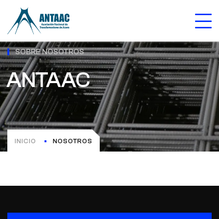
SOBRE NOSOTROS
ANTAAC
INICIO
NOSOTROS