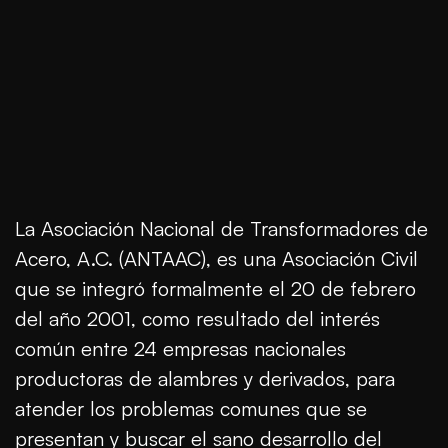
La Asociación Nacional de Transformadores de
Acero, A.C. (ANTAAC), es una Asociación Civil
que se integró formalmente el 20 de febrero
del año 2001, como resultado del interés
común entre 24 empresas nacionales
productoras de alambres y derivados, para
atender los problemas comunes que se
presentan y buscar el sano desarrollo del