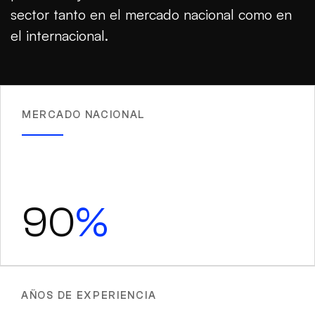
sector tanto en el mercado nacional como en
el internacional.
MERCADO NACIONAL
90
%
AÑOS DE EXPERIENCIA